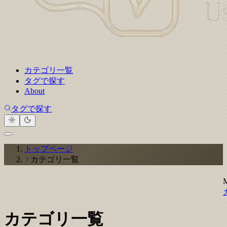
カテゴリ一覧
タグで探す
About
タグで探す
トップページ
カテゴリ一覧
カテゴリ一覧