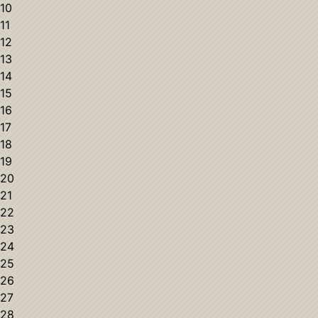
10
11
12
13
14
15
16
17
18
19
20
21
22
23
24
25
26
27
28