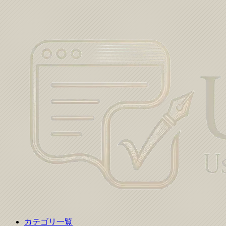
カテゴリ一覧