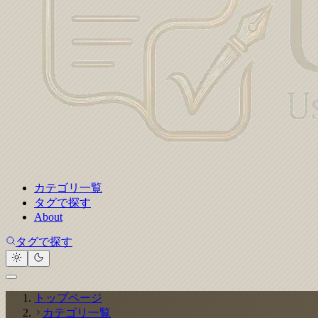
カテゴリ一覧
タグで探す
About
タグで探す
トップページ
カテゴリ一覧