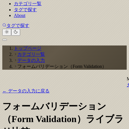
カテゴリ一覧
タグで探す
About
タグで探す
トップページ
カテゴリ一覧
データの入力
フォームバリデーション（Form Validation）
← データの入力に戻る
フォームバリデーション
（Form Validation）ライブラ