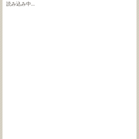
読み込み中...