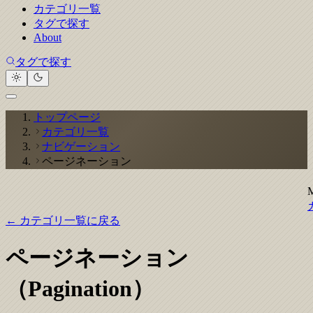
カテゴリ一覧
タグで探す
About
タグで探す
トップページ
カテゴリ一覧
ナビゲーション
ページネーション
← カテゴリ一覧に戻る
ページネーション
（Pagination）