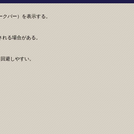
ークバー）を表示する。
される場合がある。
クを回避しやすい。