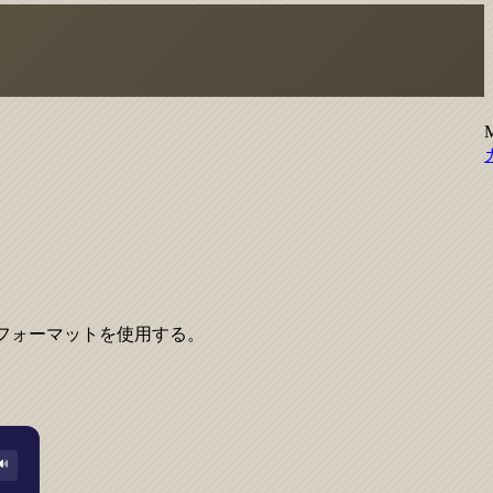
フォーマットを使用する。
🔊