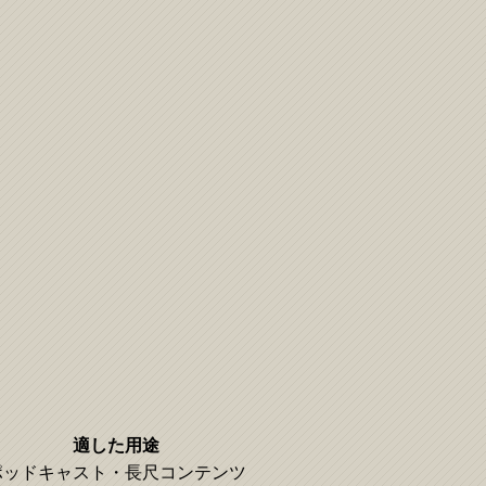
適した用途
ポッドキャスト・長尺コンテンツ