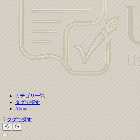
カテゴリ一覧
タグで探す
About
タグで探す