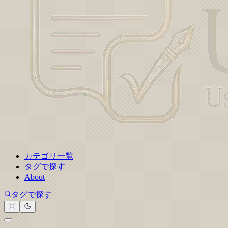
カテゴリ一覧
タグで探す
About
タグで探す