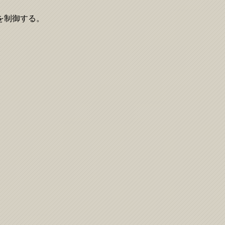
の権限を制御する。