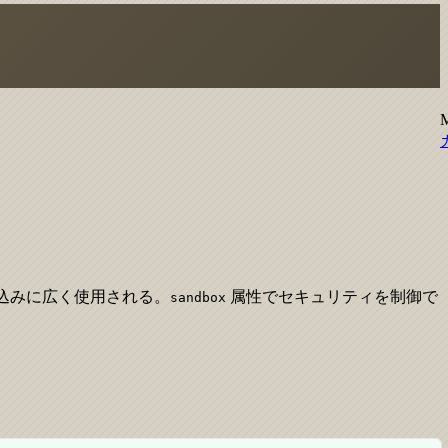
込みに広く使用される。
属性でセキュリティを制御で
sandbox