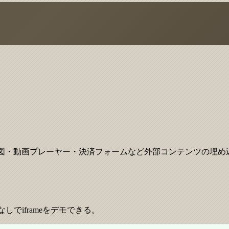
地図・動画プレーヤー・決済フォームなど外部コンテンツの埋め
でiframeをデモできる。