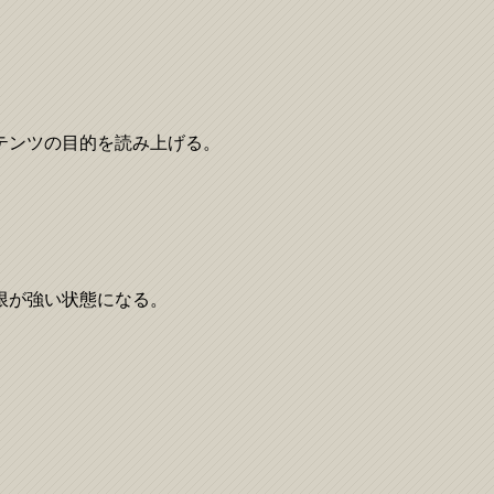
テンツの目的を読み上げる。
限が強い状態になる。