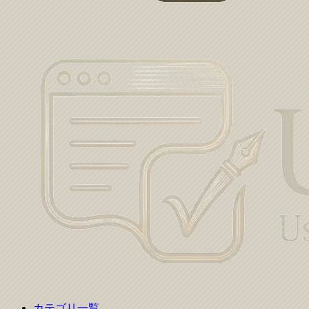
カテゴリ一覧