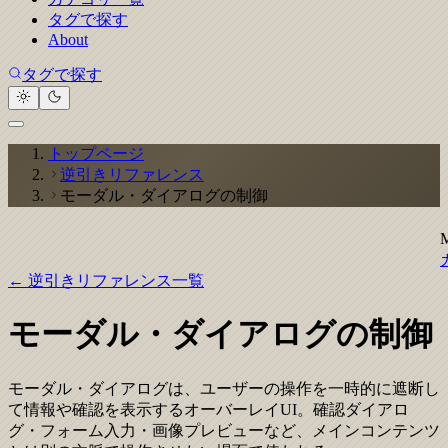
タグで探す
About
タグで探す
トップページ
逆引きリファレンス
モーダル・ダイアログの制御
← 逆引きリファレンス一覧
モーダル・ダイアログの制御
モーダル・ダイアログは、ユーザーの操作を一時的に遮断し
て情報や確認を表示するオーバーレイUI。確認ダイアロ
グ・フォーム入力・画像プレビューなど、メインコンテンツ