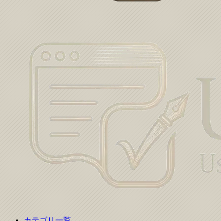
カテゴリ一覧