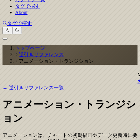
タグで探す
About
タグで探す
トップページ
逆引きリファレンス
アニメーション・トランジション
← 逆引きリファレンス一覧
アニメーション・トランジシ
ョン
アニメーションは、チャートの初期描画やデータ更新時に要