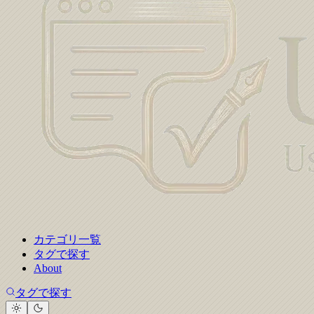
カテゴリ一覧
タグで探す
About
タグで探す