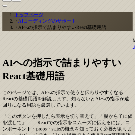
トップページ
AIコーディングのサポート
AIへの指示で詰まりやすいReact基礎用語
AIへの指示で詰まりやすい
React基礎用語
このページでは、AIへの指示で使うと伝わりやすくなる
Reactの基礎用語を解説します。知らないとAIへの指示が遠
回りになる用語を厳選しています。
「このボタンを押したら表示を切り替えて」「親から子に値
を渡して」—— Reactでの指示をスムーズに伝えるには、コ
ンポーネント・props・stateの概念を知っておく必要がありま