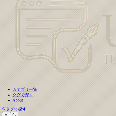
カテゴリ一覧
タグで探す
About
タグで探す