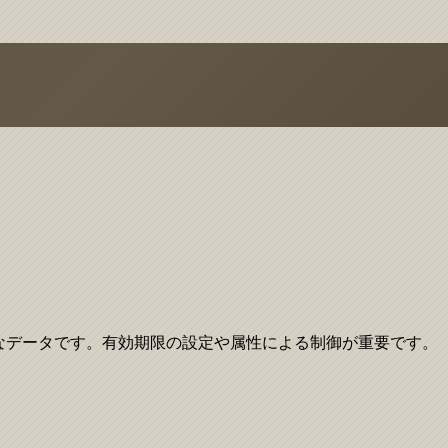
さなデータです。有効期限の設定や属性による制御が重要です。