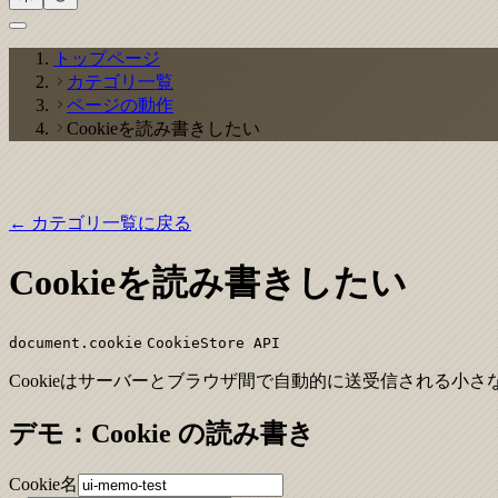
トップページ
カテゴリ一覧
ページの動作
Cookieを読み書きしたい
← カテゴリ一覧に戻る
Cookieを読み書きしたい
document.cookie
CookieStore API
Cookieはサーバーとブラウザ間で自動的に送受信される小
デモ：Cookie の読み書き
Cookie名