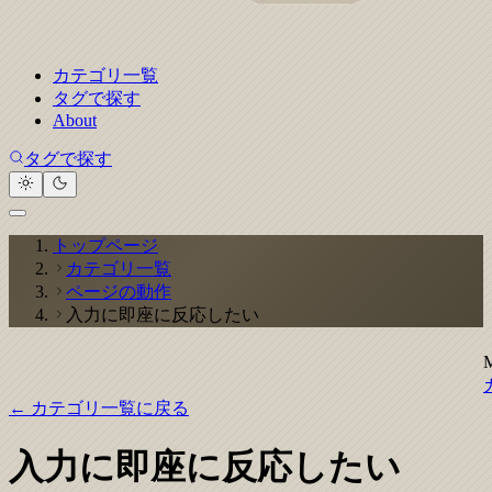
カテゴリ一覧
タグで探す
About
タグで探す
トップページ
カテゴリ一覧
ページの動作
入力に即座に反応したい
← カテゴリ一覧に戻る
入力に即座に反応したい