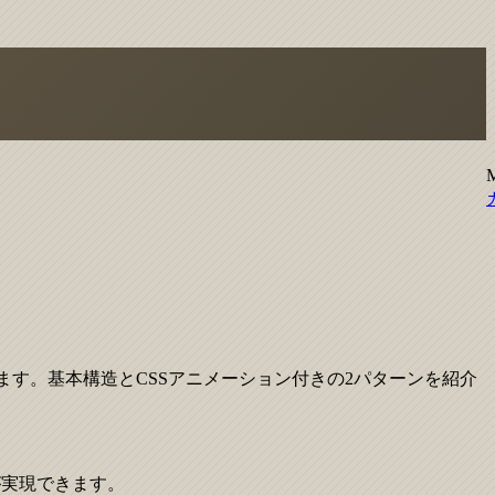
ます。基本構造とCSSアニメーション付きの2パターンを紹介
御が実現できます。