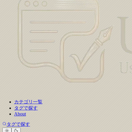
カテゴリ一覧
タグで探す
About
タグで探す