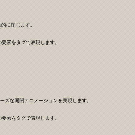
動的に閉じます。
像などの要素をタグで表現します。
ーズな開閉アニメーションを実現します。
像などの要素をタグで表現します。