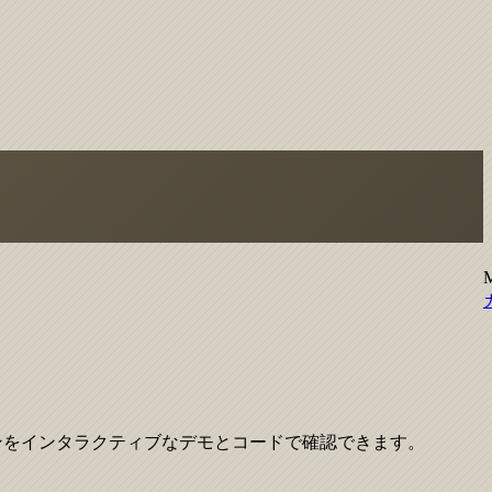
装パターンをインタラクティブなデモとコードで確認できます。