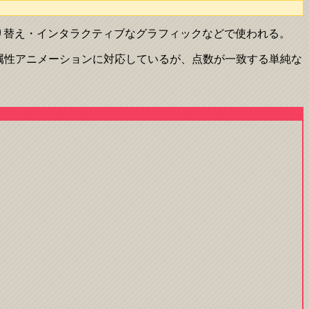
切り替え・インタラクティブなグラフィックなどで使われる。
VGのd属性アニメーションに対応しているが、点数が一致する単純な