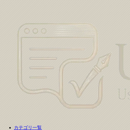
カテゴリ一覧