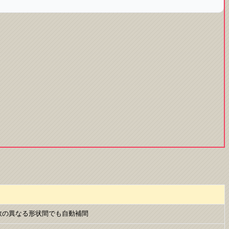
が点数の異なる形状間でも自動補間