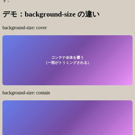
デモ：background-size の違い
background-size: cover
コンテナ全体を覆う
（一部がトリミングされる）
background-size: contain