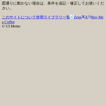
図通りに動かない場合は、条件を追記・修正してお使いくだ
さい。
このサイトについて
使用ライブラリ一覧
Zenn
X
Buy Me
a Coffee
© UI Memo