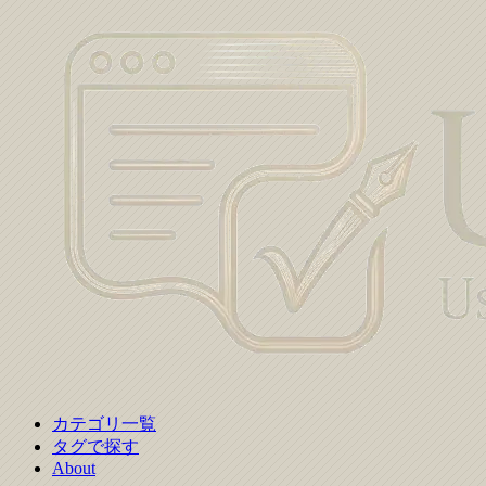
カテゴリ一覧
タグで探す
About