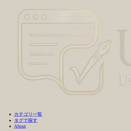
カテゴリ一覧
タグで探す
About