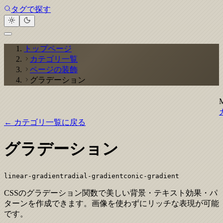
タグで探す
トップページ
カテゴリ一覧
ページの装飾
グラデーション
← カテゴリ一覧に戻る
グラデーション
linear-gradient
radial-gradient
conic-gradient
CSSのグラデーション関数で美しい背景・テキスト効果・パ
ターンを作成できます。画像を使わずにリッチな表現が可能
です。