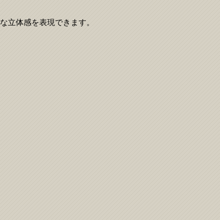
チな立体感を表現できます。