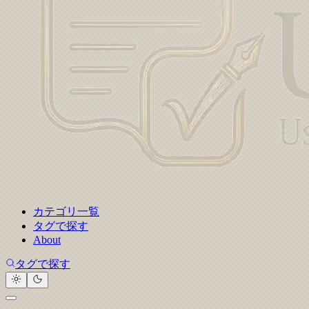
カテゴリ一覧
タグで探す
About
タグで探す