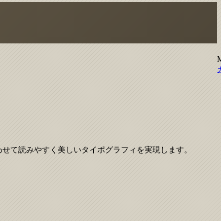
わせて読みやすく美しいタイポグラフィを実現します。