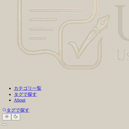
カテゴリ一覧
タグで探す
About
タグで探す