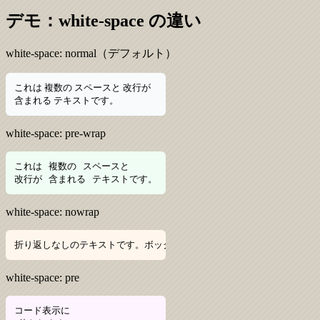
デモ：white-space の違い
white-space: normal（デフォルト）
これは 複数の スペースと 改行が
含まれる テキストです。
white-space: pre-wrap
これは   複数の   スペースと

改行が   含まれる   テキストです。
white-space: nowrap
折り返しなしのテキストです。ボックスをはみ出します。
white-space: pre
コード表示に
