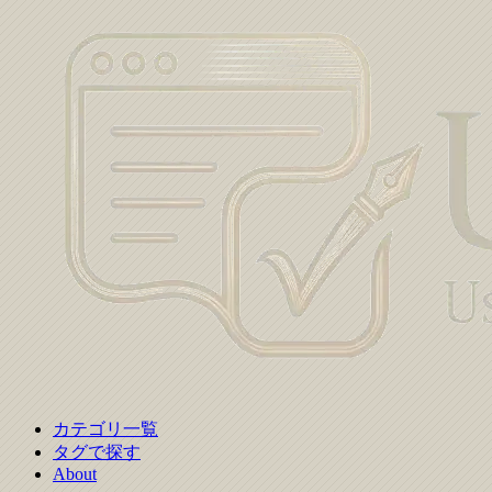
カテゴリ一覧
タグで探す
About